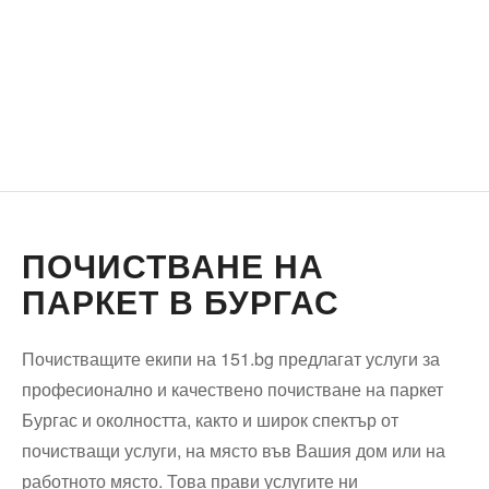
ПОЧИСТВАНЕ НА
ПАРКЕТ В БУРГАС
Почистващите екипи на 151.bg предлагат услуги за
професионално и качествено почистване на паркет
Бургас и околността, както и широк спектър от
почистващи услуги, на място във Вашия дом или на
работното място. Това прави услугите ни