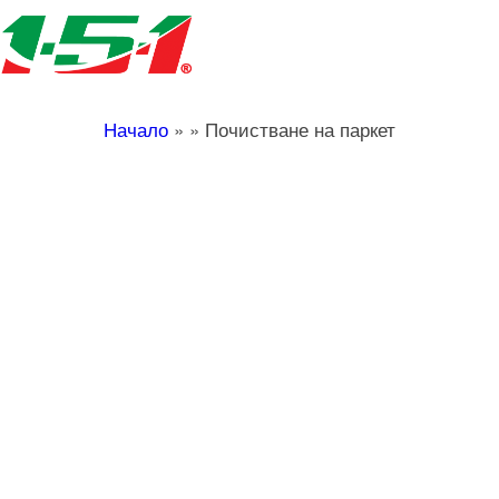
Начало
»
»
Почистване на паркет