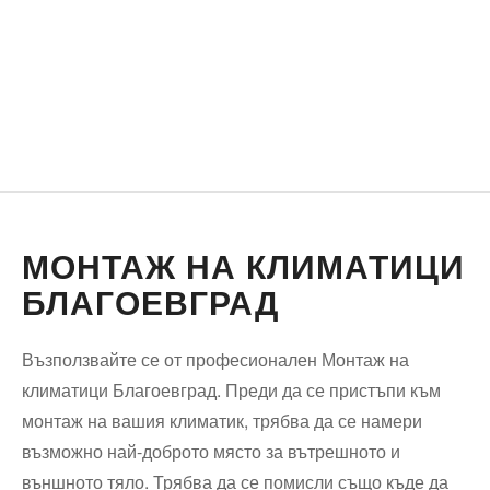
МОНТАЖ НА КЛИМАТИЦИ
БЛАГОЕВГРАД
Възползвайте се от професионален Монтаж на
климатици Благоевград. Преди да се пристъпи към
монтаж на вашия климатик, трябва да се намери
възможно най-доброто място за вътрешното и
външното тяло. Трябва да се помисли също къде да