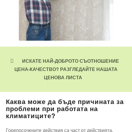
ИСКАТЕ НАЙ-ДОБРОТО СЪОТНОШЕНИЕ
ЦЕНА-КАЧЕСТВО? РАЗГЛЕДАЙТЕ НАШАТА
ЦЕНОВА ЛИСТА
Каква може да бъде причината за
проблеми при работата на
климатиците?
Горепосочените действия са част от действията,