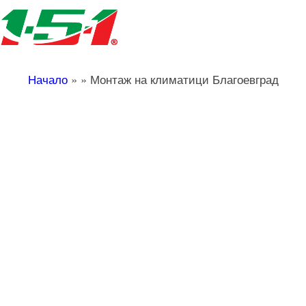
Начало
»
»
Монтаж на климатици Благоевград