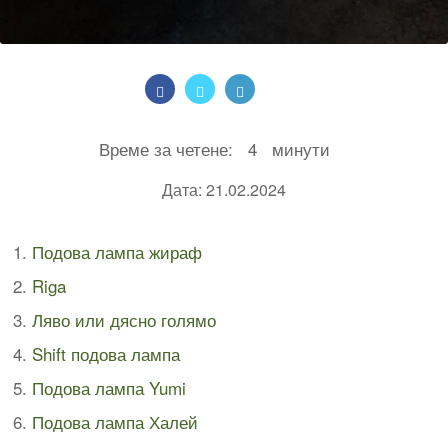
Време за четене:
4
минути
Дата: 21.02.2024
Подова лампа жираф
Riga
Ляво или дясно голямо
Shift подова лампа
Подова лампа Yumi
Подова лампа Халей