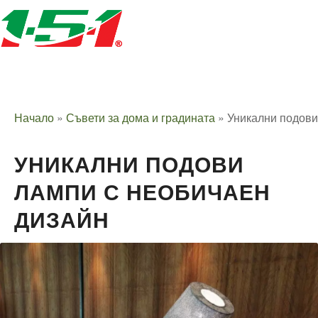
Начало
»
Съвети за дома и градината
»
Уникални подови
УНИКАЛНИ ПОДОВИ
ЛАМПИ С НЕОБИЧАЕН
ДИЗАЙН