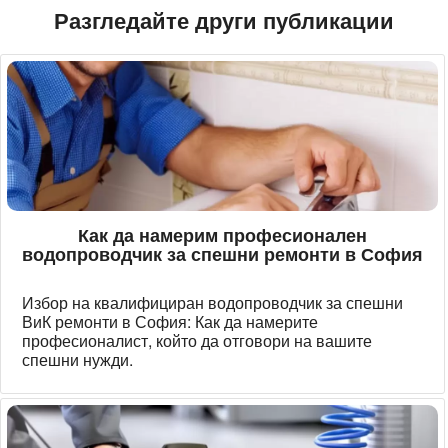
Разгледайте други публикации
Как да намерим професионален
водопроводчик за спешни ремонти в София
Избор на квалифициран водопроводчик за спешни
ВиК ремонти в София: Как да намерите
професионалист, който да отговори на вашите
спешни нужди.