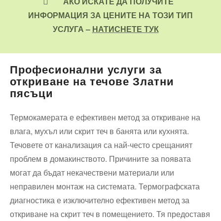
АКО ИСКАТЕ ДА ПОЛУЧИТЕ
ИНФОРМАЦИЯ ЗА ЦЕНИТЕ НА ТОЗИ ТИП
УСЛУГА –
НАТИСНЕТЕ ТУК
Професионални услуги за
откриване на течове Златни
пясъци
Термокамерата е ефективен метод за откриване на
влага, мухъл или скрит теч в банята или кухнята.
Течовете от канализация са най-често срещаният
проблем в домакинството. Причините за появата
могат да бъдат некачествени материали или
неправилен монтаж на системата. Термографската
диагностика е изключително ефективен метод за
откриване на скрит теч в помещението. Тя предоставя