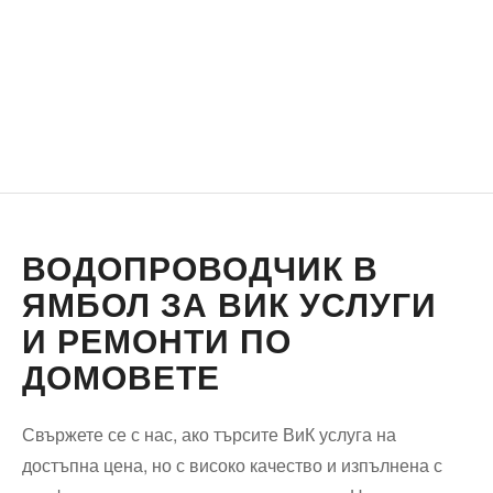
ВОДОПРОВОДЧИК В
ЯМБОЛ ЗА ВИК УСЛУГИ
И РЕМОНТИ ПО
ДОМОВЕТЕ
Свържете се с нас, ако търсите ВиК услуга на
достъпна цена, но с високо качество и изпълнена с