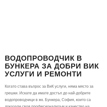
ВОДОПРОВОДЧИК В
БУНКЕРА ЗА ДОБРИ ВИК
УСЛУГИ И РЕМОНТИ
Когато става въпрос за ВиК услуги, няма място за
грешки. Искате да имате достъп до най-добрите
водопроводчици в жк. Бункера, София, които са
доказали своя професионализъм и качество на