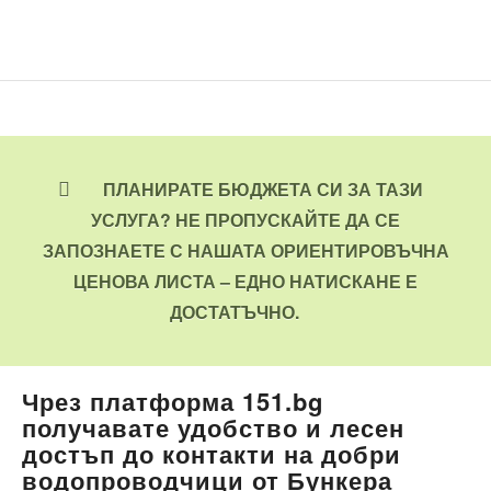
ПЛАНИРАТЕ БЮДЖЕТА СИ ЗА ТАЗИ
УСЛУГА? НЕ ПРОПУСКАЙТЕ ДА СЕ
ЗАПОЗНАЕТЕ С НАШАТА ОРИЕНТИРОВЪЧНА
ЦЕНОВА ЛИСТА – ЕДНО НАТИСКАНЕ Е
ДОСТАТЪЧНО.
Чрез платформа 151.bg
получавате удобство и лесен
достъп до контакти на добри
водопроводчици от Бункера