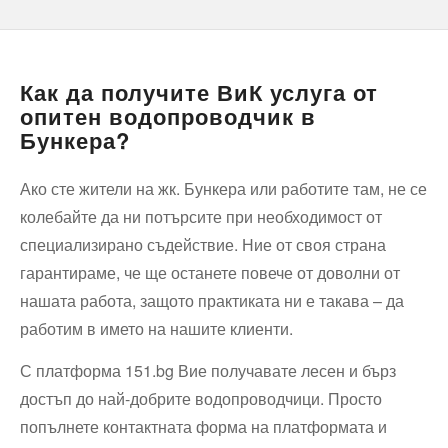
Как да получите ВиК услуга от
опитен водопроводчик в
Бункера?
Ако сте жители на жк. Бункера или работите там, не се
колебайте да ни потърсите при необходимост от
специализирано съдействие. Ние от своя страна
гарантираме, че ще останете повече от доволни от
нашата работа, защото практиката ни е такава – да
работим в името на нашите клиенти.
С платформа 151.bg Вие получавате лесен и бърз
достъп до най-добрите водопроводчици. Просто
попълнете контактната форма на платформата и