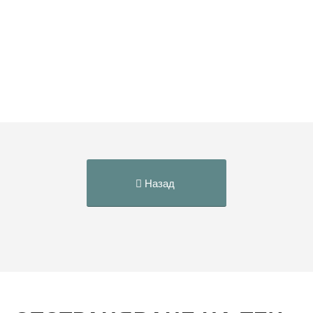
Назад