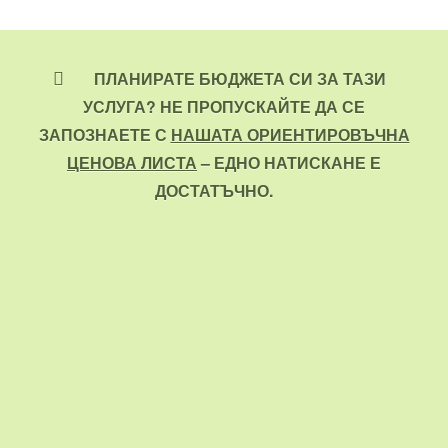
ПЛАНИРАТЕ БЮДЖЕТА СИ ЗА ТАЗИ
УСЛУГА? НЕ ПРОПУСКАЙТЕ ДА СЕ
ЗАПОЗНАЕТЕ С
НАШАТА ОРИЕНТИРОВЪЧНА
ЦЕНОВА ЛИСТА
– ЕДНО НАТИСКАНЕ Е
ДОСТАТЪЧНО.