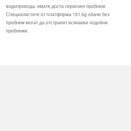
водопровода, имате доста сериозен проблем.
Специалистите от платформа 151.bg обаче без
проблем могат да отстранят всякакви подобни
проблеми.