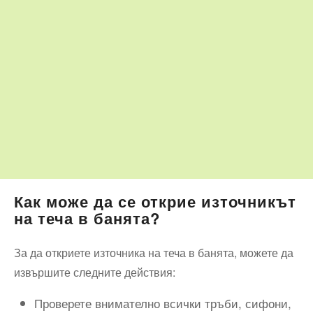
Как може да се открие източникът
на теча в банята?
За да откриете източника на теча в банята, можете да
извършите следните действия:
Проверете внимателно всички тръби, сифони,