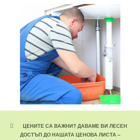
ЦЕНИТЕ СА ВАЖНИ? ДАВАМЕ ВИ ЛЕСЕН
ДОСТЪП ДО НАШАТА ЦЕНОВА ЛИСТА –