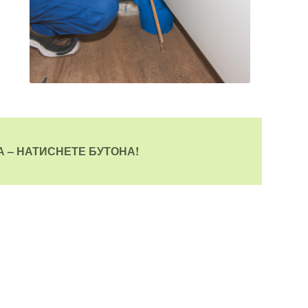
 – НАТИСНЕТЕ БУТОНА!