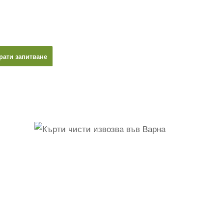
рати запитване