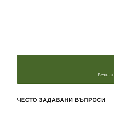
Безплат
ЧЕСТО ЗАДАВАНИ ВЪПРОСИ