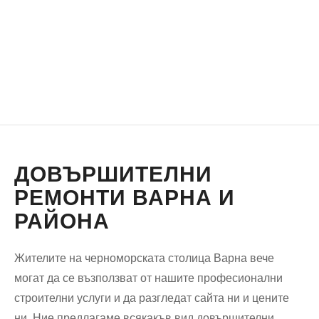
ДОВЪРШИТЕЛНИ
РЕМОНТИ ВАРНА И
РАЙОНА
Жителите на черноморската столица Варна вече
могат да се възползват от нашите професионални
строителни услуги и да разгледат сайта ни и цените
ни. Ние предлагаме всякакъв вид довършителни