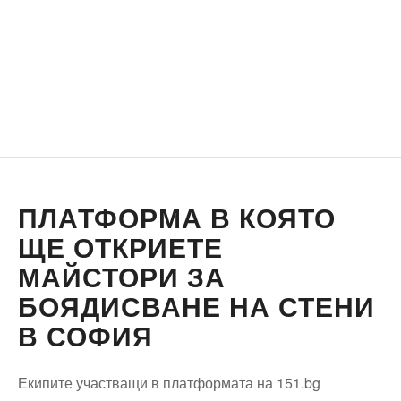
ПЛАТФОРМА В КОЯТО
ЩЕ ОТКРИЕТЕ
МАЙСТОРИ ЗА
БОЯДИСВАНЕ НА СТЕНИ
В СОФИЯ
Екипите участващи в платформата на 151.bg