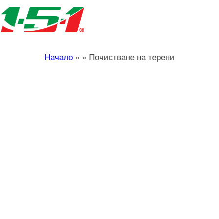
Начало
»
»
Почистване на терени