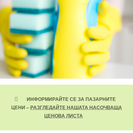
ИНФОРМИРАЙТЕ СЕ ЗА ПАЗАРНИТЕ
ЦЕНИ –
РАЗГЛЕДАЙТЕ НАШАТА НАСОЧВАЩА
ЦЕНОВА ЛИСТА