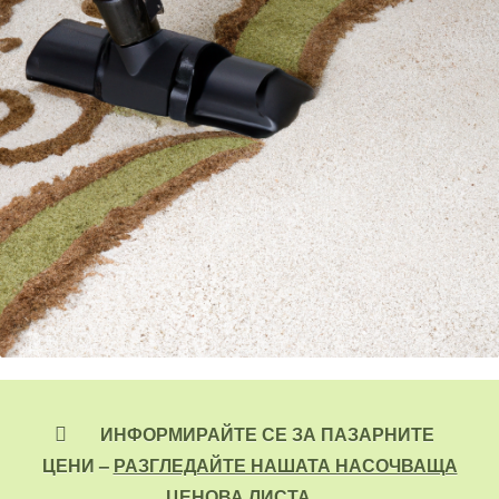
ИНФОРМИРАЙТЕ СЕ ЗА ПАЗАРНИТЕ
ЦЕНИ –
РАЗГЛЕДАЙТЕ НАШАТА НАСОЧВАЩА
ЦЕНОВА ЛИСТА