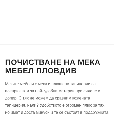
ПОЧИСТВАНЕ НА МЕКА
МЕБЕЛ ПЛОВДИВ
Меките мебели с меки и плюшени тапицерии са
всепризнати за най- удобни материи при сядане и
допир. С тях не можем да сравним кожената
тапицерия, нали? Удобството е огромен плюс за тях,
но имат и доста минуси и те се състоят в поддръжката