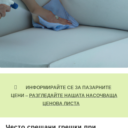
ИНФОРМИРАЙТЕ СЕ ЗА ПАЗАРНИТЕ
ЦЕНИ –
РАЗГЛЕДАЙТЕ НАШАТА НАСОЧВАЩА
ЦЕНОВА ЛИСТА
Често срещани грешки при