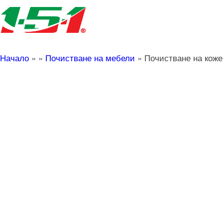
Начало
»
»
Почистване на мебели
»
Почистване на коже