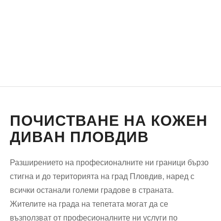
ПОЧИСТВАНЕ НА КОЖЕН
ДИВАН ПЛОВДИВ
Разширението на професионалните ни граници бързо
стигна и до територията на град Пловдив, наред с
всички останали големи градове в страната.
Жителите на града на тепетата могат да се
възползват от професионалните ни услуги по