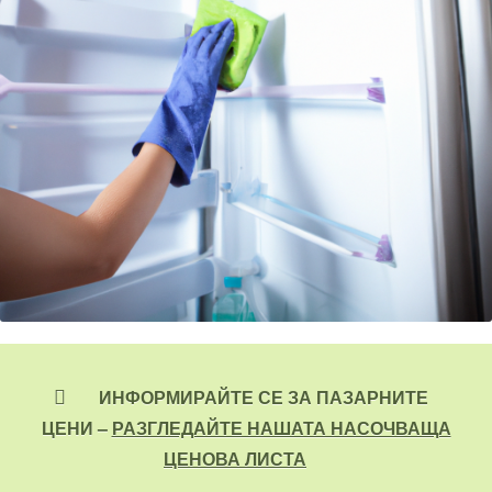
ИНФОРМИРАЙТЕ СЕ ЗА ПАЗАРНИТЕ
ЦЕНИ –
РАЗГЛЕДАЙТЕ НАШАТА НАСОЧВАЩА
ЦЕНОВА ЛИСТА