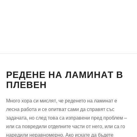
РЕДЕНЕ НА ЛАМИНАТ В
ПЛЕВЕН
Много хора си мислят, че реденето на ламинат е
лесна работа и се опитват сами да справят със
задачата, но след това са изправени пред проблем –
или са повредили отделните части от него, или са го
наредили неравномерно. Ако искате да бъдете