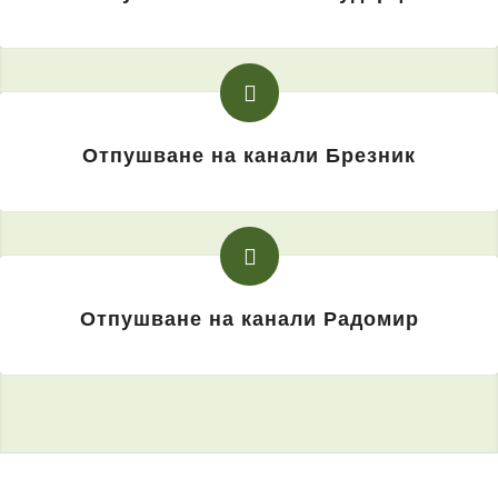
Отпушване на канали Брезник
Отпушване на канали Радомир