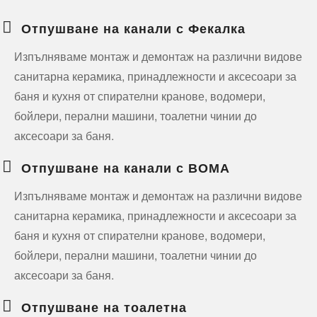
Отпушване на канали с Фекалка
Изпълняваме монтаж и демонтаж на различни видове
санитарна керамика, принадлежности и аксесоари за
баня и кухня от спирателни кранове, водомери,
бойлери, перални машини, тоалетни чинии до
аксесоари за баня.
Отпушване на канали с ВОМА
Изпълняваме монтаж и демонтаж на различни видове
санитарна керамика, принадлежности и аксесоари за
баня и кухня от спирателни кранове, водомери,
бойлери, перални машини, тоалетни чинии до
аксесоари за баня.
Отпушване на тоалетна