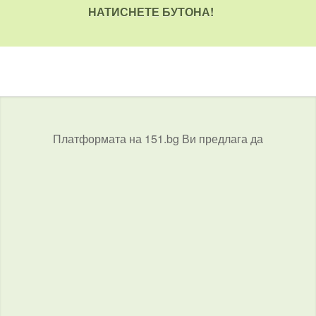
НАТИСНЕТЕ БУТОНА!
Платформата на 151.bg Ви предлага да