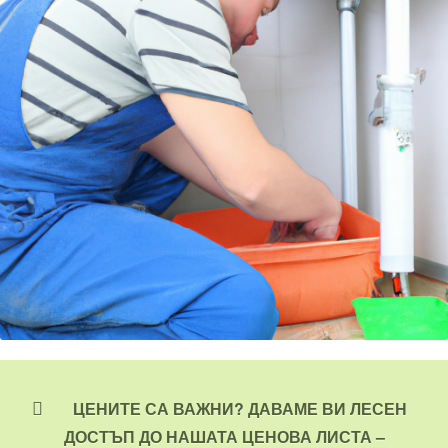
ЦЕНИТЕ СА ВАЖНИ? ДАВАМЕ ВИ ЛЕСЕН
ДОСТЪП ДО НАШАТА ЦЕНОВА ЛИСТА –