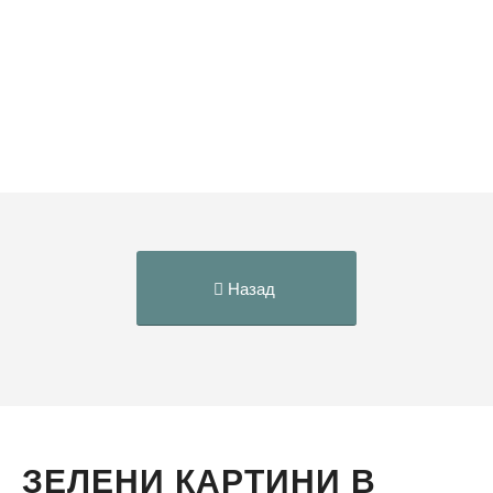
Назад
ЗЕЛЕНИ КАРТИНИ В