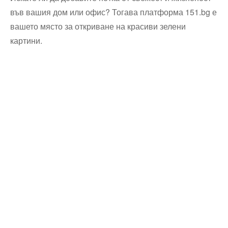
във вашия дом или офис? Тогава платформа 151.bg е
вашето място за откриване на красиви зелени
картини.