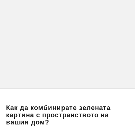
Как да комбинирате зелената
картина с пространството на
вашия дом?