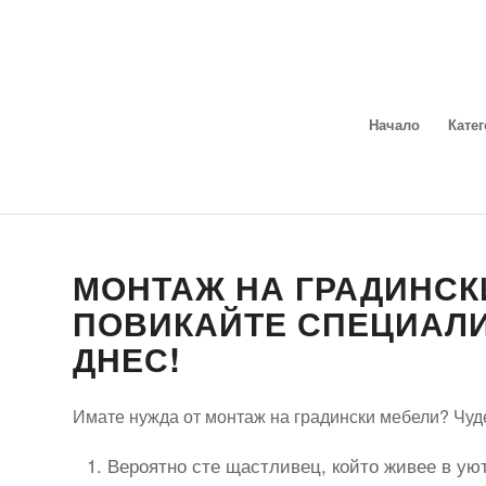
Начало
Кате
МОНТАЖ НА ГРАДИНСК
ПОВИКАЙТЕ СПЕЦИАЛИС
ДНЕС!
Имате нужда от монтаж на градински мебели? Чуде
Вероятно сте щастливец, който живее в уют