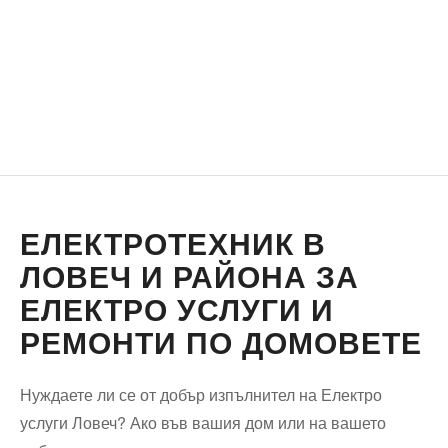
ЕЛЕКТРОТЕХНИК В
ЛОВЕЧ И РАЙОНА ЗА
ЕЛЕКТРО УСЛУГИ И
РЕМОНТИ ПО ДОМОВЕТЕ
Нуждаете ли се от добър изпълнител на Електро
услуги Ловеч? Ако във вашия дом или на вашето