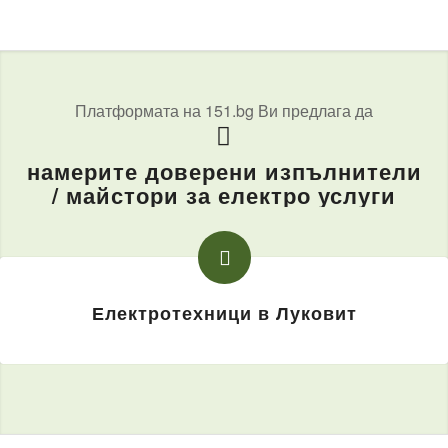
Платформата на 151.bg Ви предлага да
намерите доверени изпълнители
/ майстори за електро услуги
Електротехници в Луковит