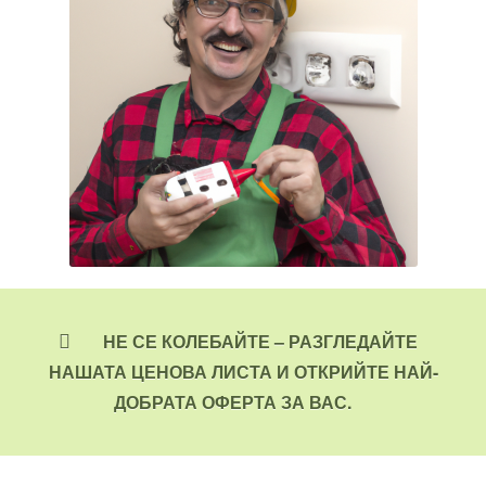
НЕ СЕ КОЛЕБАЙТЕ – РАЗГЛЕДАЙТЕ
НАШАТА ЦЕНОВА ЛИСТА И ОТКРИЙТЕ НАЙ-
ДОБРАТА ОФЕРТА ЗА ВАС.