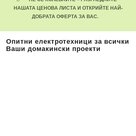
НАШАТА ЦЕНОВА ЛИСТА И ОТКРИЙТЕ НАЙ-
ДОБРАТА ОФЕРТА ЗА ВАС.
Опитни електротехници за всички
Ваши домакински проекти