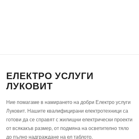
ЕЛЕКТРО УСЛУГИ
ЛУКОВИТ
Ние помагаме в намирането на добри Електро услуги
Луковит. Нашите квалифицирани електротехници са
готови да се справят с жилищни електрически проекти
от всякакъв размер, от подмяна на осветително тяло
до пълно надграждане на ел таблото.