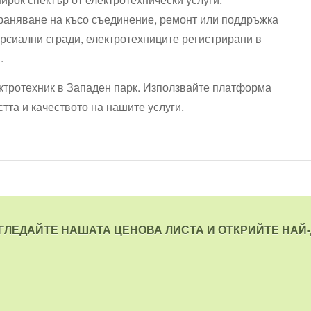
траняване на късо съединение, ремонт или поддръжка
ерсиални сгради, електротехниците регистрирани в
.
ектротехник в Западен парк. Използвайте платформа
стта и качеството на нашите услуги.
ЗГЛЕДАЙТЕ НАШАТА ЦЕНОВА ЛИСТА И ОТКРИЙТЕ НАЙ-