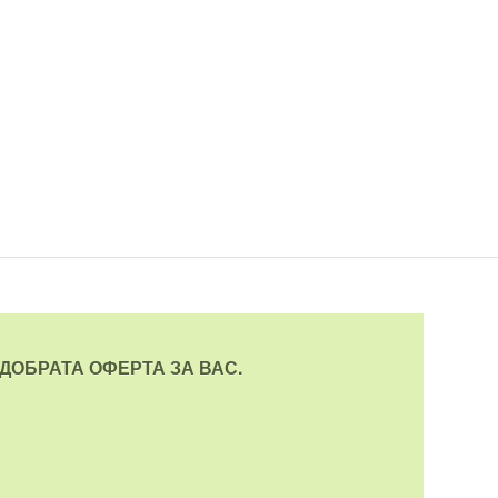
ДОБРАТА ОФЕРТА ЗА ВАС.