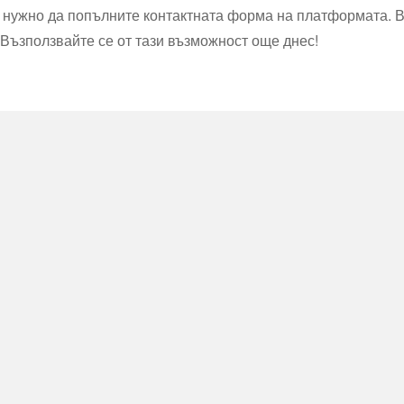
 е нужно да попълните контактната форма на платформата. 
. Възползвайте се от тази възможност още днес!