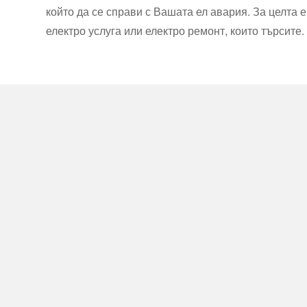
който да се справи с Вашата ел авария. За целта
електро услуга или електро ремонт, които търсите