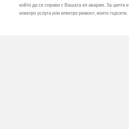
който да се справи с Вашата ел авария. За целта
електро услуга или електро ремонт, които търсите