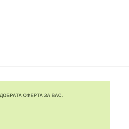
ДОБРАТА ОФЕРТА ЗА ВАС.