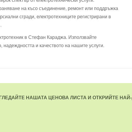
траняване на късо съединение, ремонт или поддръжка
ерсиални сгради, електротехниците регистрирани в
.
ектротехник в Стефан Караджа. Използвайте
, надеждността и качеството на нашите услуги.
ЗГЛЕДАЙТЕ НАШАТА ЦЕНОВА ЛИСТА И ОТКРИЙТЕ НАЙ-