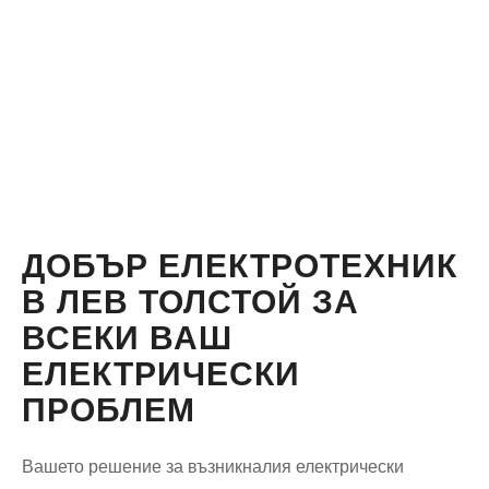
ДОБЪР ЕЛЕКТРОТЕХНИК
В ЛЕВ ТОЛСТОЙ ЗА
ВСЕКИ ВАШ
ЕЛЕКТРИЧЕСКИ
ПРОБЛЕМ
Вашето решение за възникналия електрически