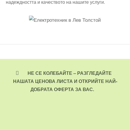
надеждността и качеството на нашите услуги.
НЕ СЕ КОЛЕБАЙТЕ – РАЗГЛЕДАЙТЕ
НАШАТА ЦЕНОВА ЛИСТА И ОТКРИЙТЕ НАЙ-
ДОБРАТА ОФЕРТА ЗА ВАС.