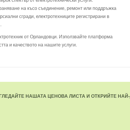
траняване на късо съединение, ремонт или поддръжка
ерсиални сгради, електротехниците регистрирани в
.
ектротехник от Орландовци. Използвайте платформа
стта и качеството на нашите услуги.
ЗГЛЕДАЙТЕ НАШАТА ЦЕНОВА ЛИСТА И ОТКРИЙТЕ НАЙ-