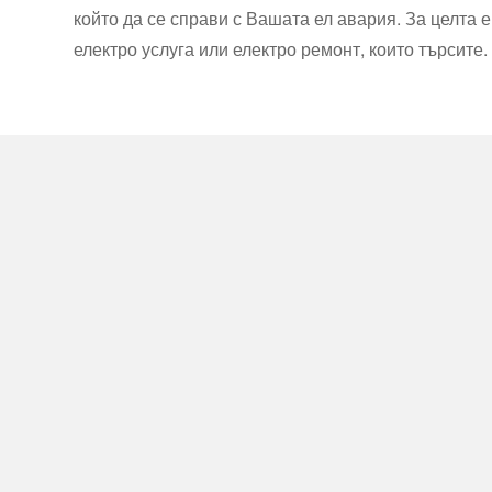
който да се справи с Вашата ел авария. За целта
електро услуга или електро ремонт, които търсите