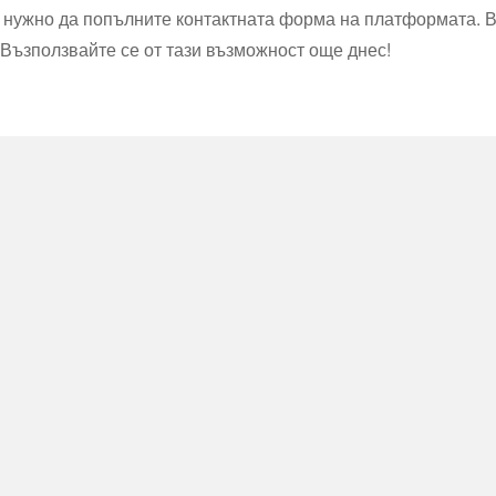
 е нужно да попълните контактната форма на платформата. 
. Възползвайте се от тази възможност още днес!