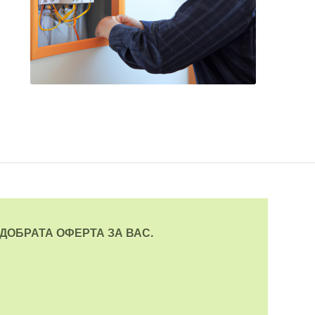
ДОБРАТА ОФЕРТА ЗА ВАС.