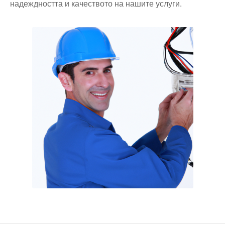
надеждността и качеството на нашите услуги.