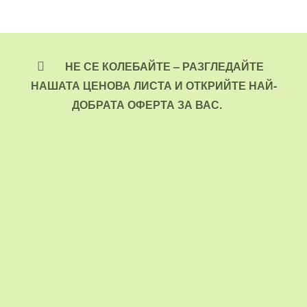
НЕ СЕ КОЛЕБАЙТЕ – РАЗГЛЕДАЙТЕ
НАШАТА ЦЕНОВА ЛИСТА И ОТКРИЙТЕ НАЙ-
ДОБРАТА ОФЕРТА ЗА ВАС.