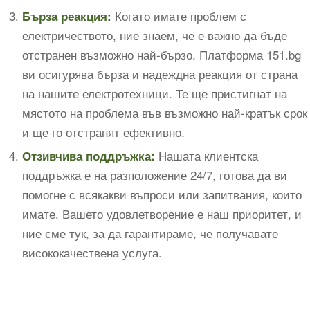
Когато имате проблем с
Бърза реакция:
електричеството, ние знаем, че е важно да бъде
отстранен възможно най-бързо. Платформа 151.bg
ви осигурява бърза и надеждна реакция от страна
на нашите електротехници. Те ще пристигнат на
мястото на проблема във възможно най-кратък срок
и ще го отстранят ефективно.
Нашата клиентска
Отзивчива поддръжка:
поддръжка е на разположение 24/7, готова да ви
помогне с всякакви въпроси или запитвания, които
имате. Вашето удовлетворение е наш приоритет, и
ние сме тук, за да гарантираме, че получавате
висококачествена услуга.