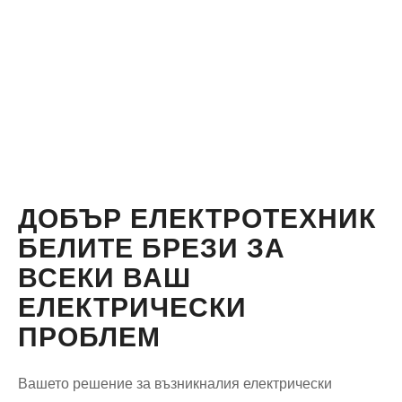
ДОБЪР ЕЛЕКТРОТЕХНИК
БЕЛИТЕ БРЕЗИ ЗА
ВСЕКИ ВАШ
ЕЛЕКТРИЧЕСКИ
ПРОБЛЕМ
Вашето решение за възникналия електрически