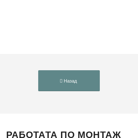
Назад
РАБОТАТА ПО МОНТАЖ