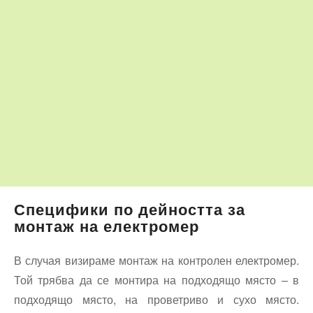
Специфики по дейността за
монтаж на електромер
В случая визираме монтаж на контролен електромер.
Той трябва да се монтира на подходящо място – в
подходящо място, на проветриво и сухо място.