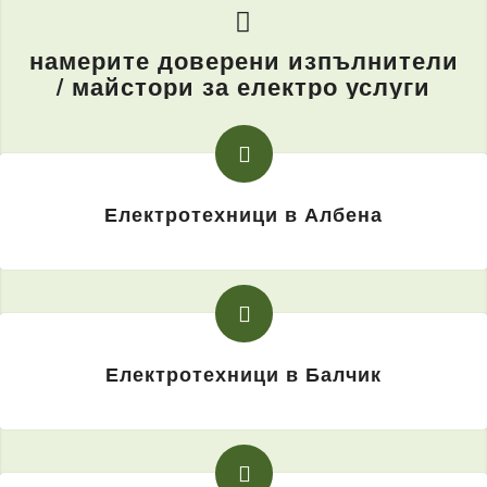
намерите доверени изпълнители
/ майстори за електро услуги
Електротехници в Албена
Електротехници в Балчик