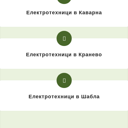
Електротехници в Каварна
Електротехници в Кранево
Електротехници в Шабла