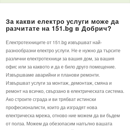
За какви електро услуги може да
разчитате на 151.bg в Добрич?
Електротехниците от 151.bg извършват най-
разнообразни електро услуги. Не е нужно да търсите
различни електротехници за вашия дом, за вашия
офис или за каквото и да е било друго помещение.
Извършваме аварийни и планови ремонти.
Извършват услуги за монтаж, демонтаж, смяна и
ремонт на всичко, свързано в електрическата система.
Ако строите сграда и ви трябват истински
професионалисти, които да изградят нова
електрическа мрежа, отново ние можем да ви бъдем
от полза. Можем да обезопасим напълно вашата