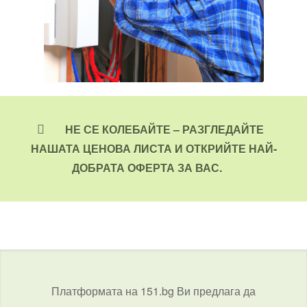
НЕ СЕ КОЛЕБАЙТЕ – РАЗГЛЕДАЙТЕ
НАШАТА ЦЕНОВА ЛИСТА И ОТКРИЙТЕ НАЙ-
ДОБРАТА ОФЕРТА ЗА ВАС.
Платформата на 151.bg Ви предлага да