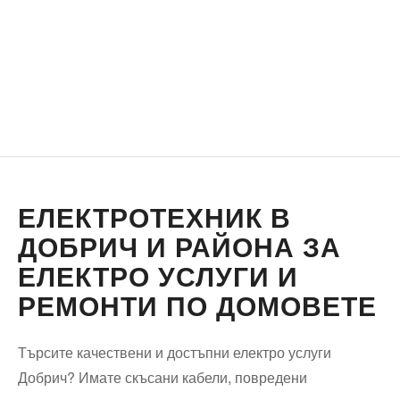
ЕЛЕКТРОТЕХНИК В
ДОБРИЧ И РАЙОНА ЗА
ЕЛЕКТРО УСЛУГИ И
РЕМОНТИ ПО ДОМОВЕТЕ
Търсите качествени и достъпни електро услуги
Добрич? Имате скъсани кабели, повредени