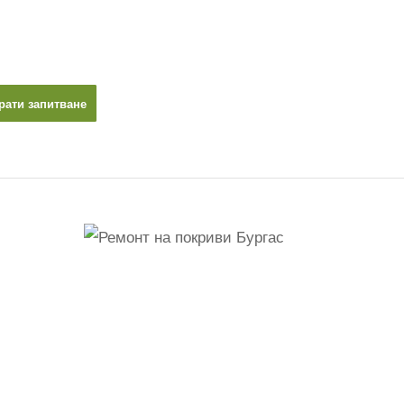
рати запитване