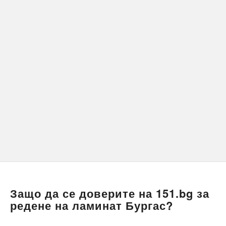
Защо да се доверите на 151.bg за
редене на ламинат Бургас?