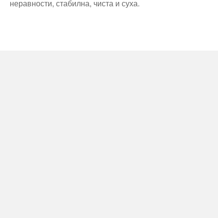
неравности, стабилна, чиста и суха.