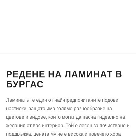
РЕДЕНЕ НА ЛАМИНАТ В
БУРГАС
Ламинатът е един от най-предпочитаните подови
настилки, защото има голямо разнообразие на
цветове и видове, които могат да паснат идеално на
желания от вас интериор. Той е лесен за почистване и
поддръжка, цената му не е висока и повечето хора