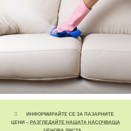
ИНФОРМИРАЙТЕ СЕ ЗА ПАЗАРНИТЕ
ЦЕНИ –
РАЗГЛЕДАЙТЕ НАШАТА НАСОЧВАЩА
ЦЕНОВА ЛИСТА