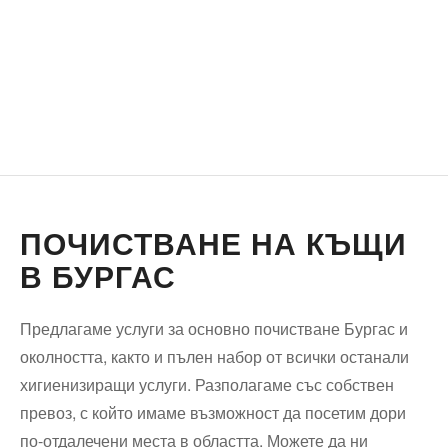
ПОЧИСТВАНЕ НА КЪЩИ
В БУРГАС
Предлагаме услуги за основно почистване Бургас и
околността, както и пълен набор от всички останали
хигиенизиращи услуги. Разполагаме със собствен
превоз, с който имаме възможност да посетим дори
по-отдалечени места в областта. Можете да ни