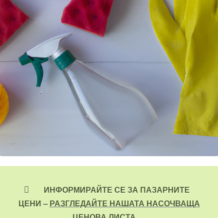
ИНФОРМИРАЙТЕ СЕ ЗА ПАЗАРНИТЕ
ЦЕНИ –
РАЗГЛЕДАЙТЕ НАШАТА НАСОЧВАЩА
ЦЕНОВА ЛИСТА