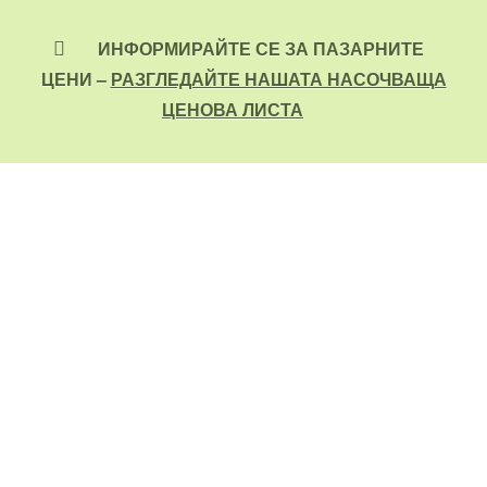
ИНФОРМИРАЙТЕ СЕ ЗА ПАЗАРНИТЕ
ЦЕНИ –
РАЗГЛЕДАЙТЕ НАШАТА НАСОЧВАЩА
ЦЕНОВА ЛИСТА