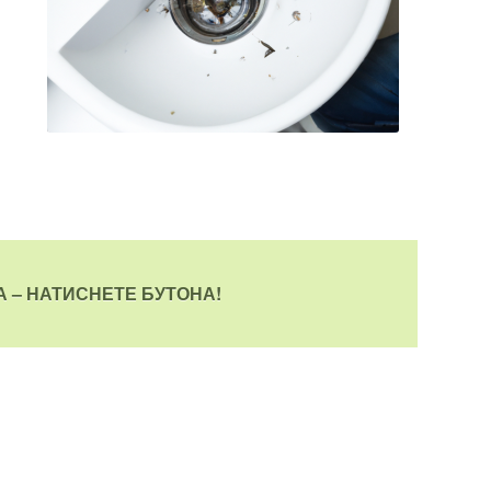
 – НАТИСНЕТЕ БУТОНА!