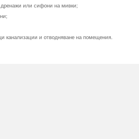
 дренажи или сифони на мивки;
ни;
щи канализации и отводняване на помещения.