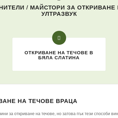
ИТЕЛИ / МАЙСТОРИ ЗА ОТКРИВАНЕ 
УЛТРАЗВУК
ОТКРИВАНЕ НА ТЕЧОВЕ В
БЯЛА СЛАТИНА
ВАНЕ НА ТЕЧОВЕ ВРАЦА
ни за откриване на течове, но затова пък тези способи ви