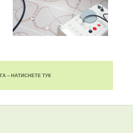
ГА – НАТИСНЕТЕ ТУК