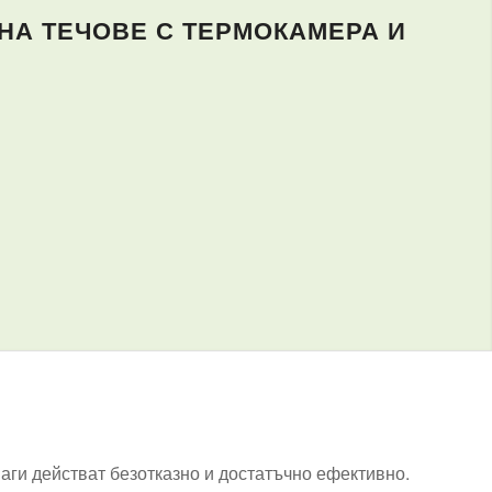
НА ТЕЧОВЕ С ТЕРМОКАМЕРА И
наги действат безотказно и достатъчно ефективно.