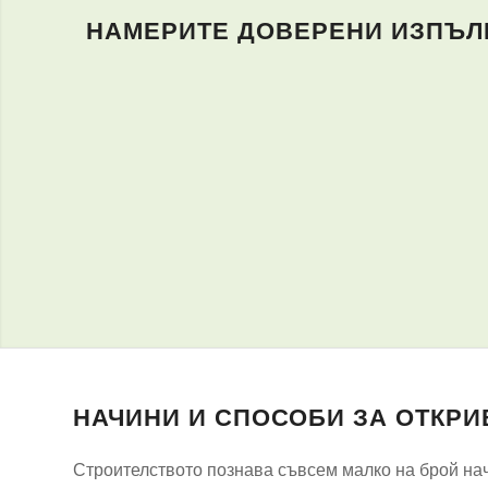
НАМЕРИТЕ ДОВЕРЕНИ ИЗПЪЛН
НАЧИНИ И СПОСОБИ ЗА ОТКРИ
Строителството познава съвсем малко на брой начи