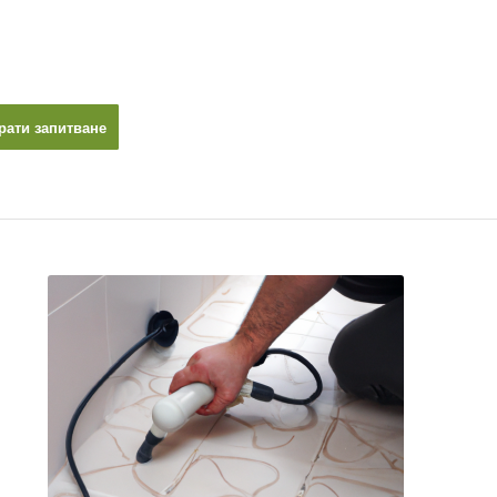
рати запитване