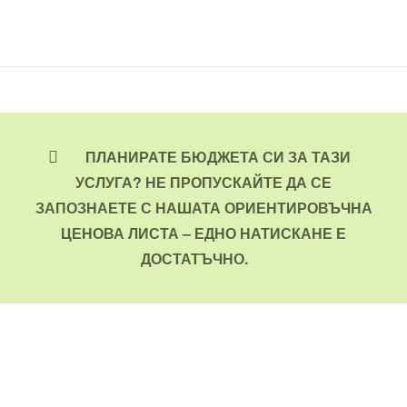
ПЛАНИРАТЕ БЮДЖЕТА СИ ЗА ТАЗИ
УСЛУГА? НЕ ПРОПУСКАЙТЕ ДА СЕ
ЗАПОЗНАЕТЕ С НАШАТА ОРИЕНТИРОВЪЧНА
ЦЕНОВА ЛИСТА – ЕДНО НАТИСКАНЕ Е
ДОСТАТЪЧНО.