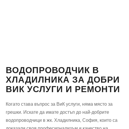
ВОДОПРОВОДЧИК В
ХЛАДИЛНИКА ЗА ДОБРИ
ВИК УСЛУГИ И РЕМОНТИ
Когато става въпрос за ВиК услуги, няма място за
грешки. Искате да имате достъп до най-добрите
водопроводчици в жк. Хладилника, София, които са
доказали своя професионализъм и качество на