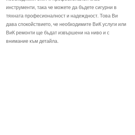
инструменти, така че можете да бъдете сигурни в
тяхната професионалност и надеждност. Това Ви
дава спокойствието, че необходимите ВиК услуги или
ВиК ремонти ще бъдат извършени на ниво и с
внимание към детайла.