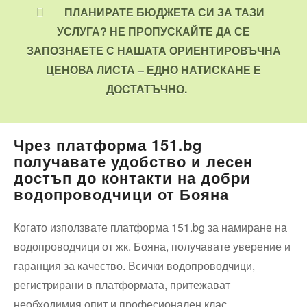
ПЛАНИРАТЕ БЮДЖЕТА СИ ЗА ТАЗИ
УСЛУГА? НЕ ПРОПУСКАЙТЕ ДА СЕ
ЗАПОЗНАЕТЕ С НАШАТА ОРИЕНТИРОВЪЧНА
ЦЕНОВА ЛИСТА – ЕДНО НАТИСКАНЕ Е
ДОСТАТЪЧНО.
Чрез платформа 151.bg
получавате удобство и лесен
достъп до контакти на добри
водопроводчици от Бояна
Когато използвате платформа 151.bg за намиране на
водопроводчици от жк. Бояна, получавате уверение и
гаранция за качество. Всички водопроводчици,
регистрирани в платформата, притежават
необходимия опит и професионален клас