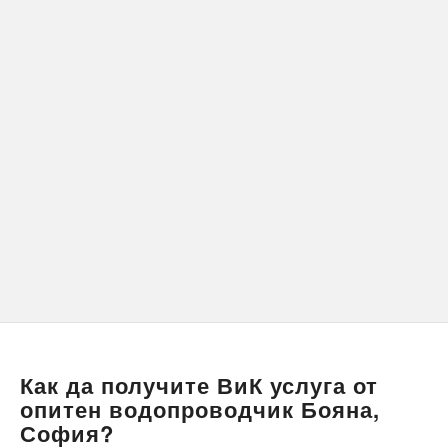
Как да получите ВиК услуга от
опитен водопроводчик Бояна,
София?