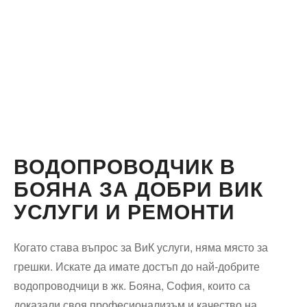
ВОДОПРОВОДЧИК В
БОЯНА ЗА ДОБРИ ВИК
УСЛУГИ И РЕМОНТИ
Когато става въпрос за ВиК услуги, няма място за
грешки. Искате да имате достъп до най-добрите
водопроводчици в жк. Бояна, София, които са
доказали своя професионализъм и качество на