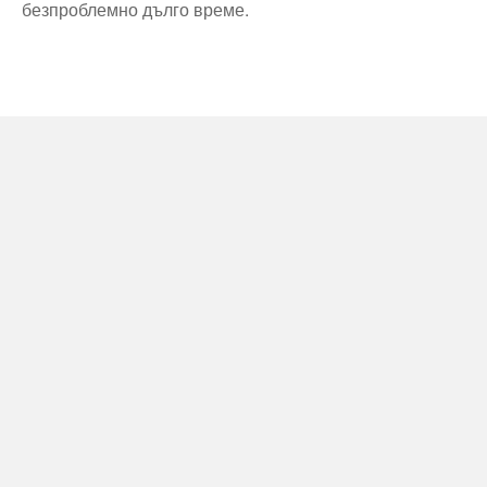
безпроблемно дълго време.