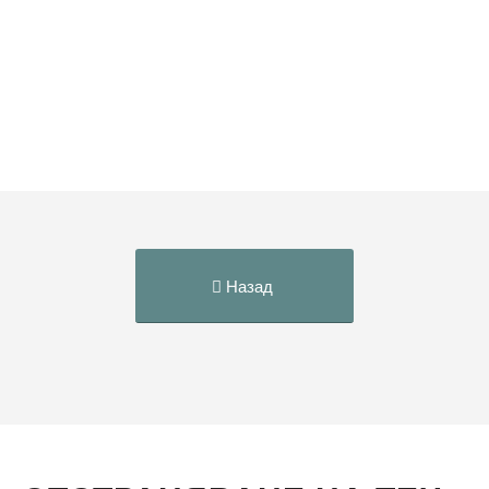
Назад