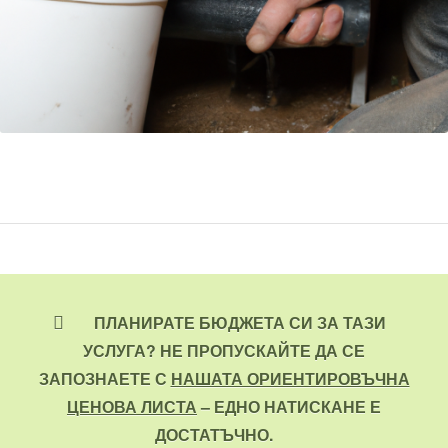
ПЛАНИРАТЕ БЮДЖЕТА СИ ЗА ТАЗИ
УСЛУГА? НЕ ПРОПУСКАЙТЕ ДА СЕ
ЗАПОЗНАЕТЕ С
НАШАТА ОРИЕНТИРОВЪЧНА
ЦЕНОВА ЛИСТА
– ЕДНО НАТИСКАНЕ Е
ДОСТАТЪЧНО.