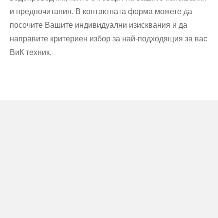
и предпочитания. В контактната форма можете да
посочите Вашите индивидуални изисквания и да
направите критериен избор за най-подходящия за вас
ВиК техник.