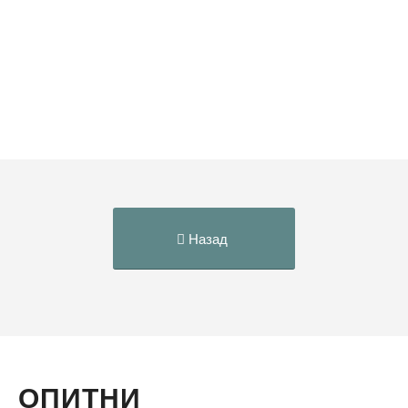
Назад
ОПИТНИ