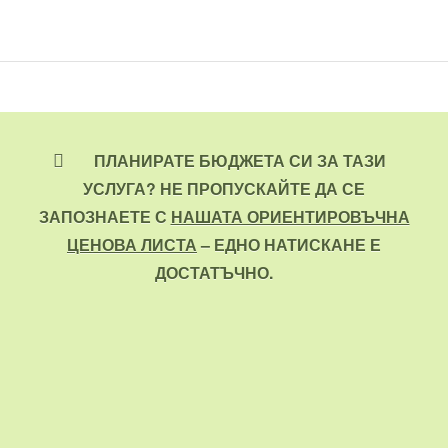
ПЛАНИРАТЕ БЮДЖЕТА СИ ЗА ТАЗИ
УСЛУГА? НЕ ПРОПУСКАЙТЕ ДА СЕ
ЗАПОЗНАЕТЕ С
НАШАТА ОРИЕНТИРОВЪЧНА
ЦЕНОВА ЛИСТА
– ЕДНО НАТИСКАНЕ Е
ДОСТАТЪЧНО.