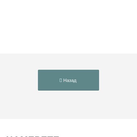
Назад