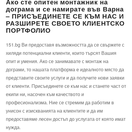
Ако сте опитен монтажник на
дограма и се намирате във Варна
– ПРИСЪЕДИНЕТЕ СЕ КЪМ НАС И
РАЗШИРЕТЕ СВОЕТО КЛИЕНТСКО
ПОРТФОЛИО
151.bg Ви предоставя възможността да се свържете с
хиляди потенциални клиенти, които търсят Вашия
опит и умения. Ако се занимавате с монтаж на
дограми, то нашата платформа е идеалното място да
представите своите услуги и да получите нови заявки
от клиенти. Присъединете се към нас и станете част от
екипи ни, насочен към качеството и
професионализма. Ние се стремим да работим в
унисон с изискванията на клиентите и да им
предоставяме лесен достъп до услугата от която имат
нужда.