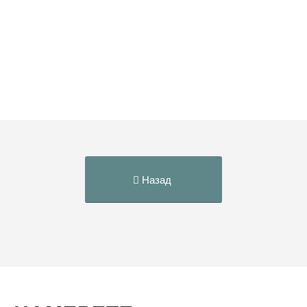
Назад