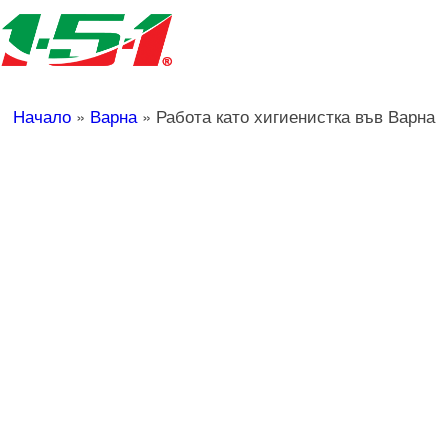
Начало
»
Варна
»
Работа като хигиенистка във Варна