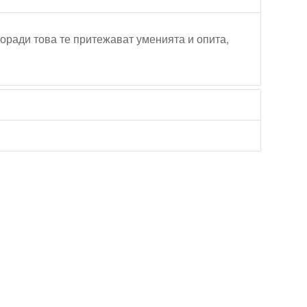
Поради това те притежават уменията и опита,