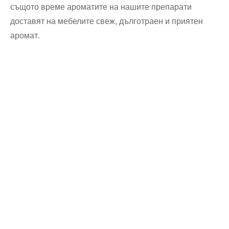
същото време ароматите на нашите препарати
доставят на мебелите свеж, дълготраен и приятен
аромат.