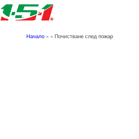
Начало
»
»
Почистване след пожар