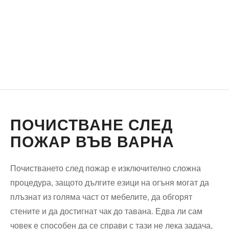
ПОЧИСТВАНЕ СЛЕД
ПОЖАР ВЪВ ВАРНА
Почистването след пожар е изключително сложна
процедура, защото дългите езици на огъня могат да
плъзнат из голяма част от мебелите, да обгорят
стените и да достигнат чак до тавана. Едва ли сам
човек е способен да се справи с тази не лека задача,