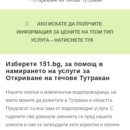
АКО ИСКАТЕ ДА ПОЛУЧИТЕ
ИНФОРМАЦИЯ ЗА ЦЕНИТЕ НА ТОЗИ ТИП
УСЛУГА – НАТИСНЕТЕ ТУК
Изберете 151.bg, за помощ в
намирането на услуги за
Откриване на течове Тутракан
Нашите опитни и компетентни водопроводчици, на
които можете да разчитате в Тутракан и областта.
Предлагат пълна гама от водопроводни услуги. С
годините сме доказали уменията си пред нашите
клиенти и сме се затвърдили като коректни и лоялни