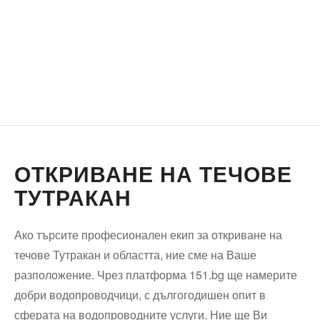
ОТКРИВАНЕ НА ТЕЧОВЕ
ТУТРАКАН
Ако търсите професионален екип за откриване на
течове Тутракан и областта, ние сме на Ваше
разположение. Чрез платформа 151.bg ще намерите
добри водопроводчици, с дългогодишен опит в
сферата на водопроводните услуги. Ние ще Ви