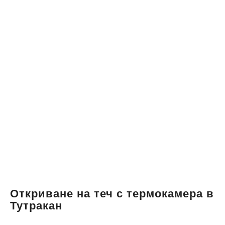
Откриване на теч с термокамера в
Тутракан