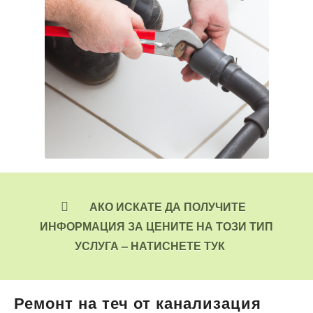
АКО ИСКАТЕ ДА ПОЛУЧИТЕ
ИНФОРМАЦИЯ ЗА ЦЕНИТЕ НА ТОЗИ ТИП
УСЛУГА – НАТИСНЕТЕ ТУК
Ремонт на теч от канализация