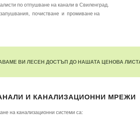
алисти по отпушване на канали в Свиленград.
а запушвания, почистване и промиване на
АВАМЕ ВИ ЛЕСЕН ДОСТЪП ДО НАШАТА ЦЕНОВА ЛИСТА
КАНАЛИ И КАНАЛИЗАЦИОННИ МРЕЖИ
ване на канализационни системи са: