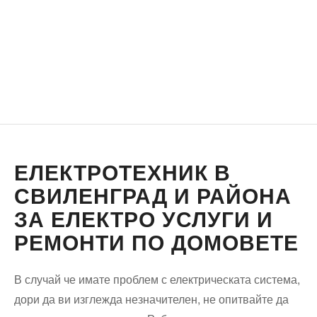
ЕЛЕКТРОТЕХНИК В
СВИЛЕНГРАД И РАЙОНА
ЗА ЕЛЕКТРО УСЛУГИ И
РЕМОНТИ ПО ДОМОВЕТЕ
В случай че имате проблем с електрическата система,
дори да ви изглежда незначителен, не опитвайте да