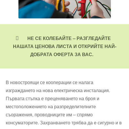
НЕ СЕ КОЛЕБАЙТЕ – РАЗГЛЕДАЙТЕ
НАШАТА ЦЕНОВА ЛИСТА И ОТКРИЙТЕ НАЙ-
ДОБРАТА ОФЕРТА ЗА ВАС.
В новостроящи се кооперации се налага
изграждането на нова електрическа инсталация.
Първата стъпка е преценяването на броя и
местоположението на разпределителните
съоражения, проводниците им – спрямо
консуматорите. Захранването трябва да е сигурно и в